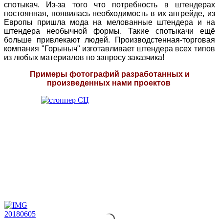
спотыкач. Из-за того что потребность в штендерах
постоянная, появилась необходимость в их апгрейде, из
Европы пришла мода на мелованные штендера и на
штендера необычной формы. Такие спотыкачи ещё
больше привлекают людей. Производстенная-торговая
компания "Горыныч" изготавливает штендера всех типов
из любых материалов по запросу заказчика!
Примеры фотографий разработанных и
произведенных нами проектов