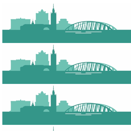
Главная
Услуги
Наши работы
Статьи
Контакты