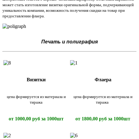
может стать изготовление визитки оригинальной формы, подчеркивающей
уникальность компании, возможность получения скидки на товар при
предоставлении флаера.
Печать и полиграфия
Визитки
Флаера
цена формируется из материала и
цена формируется из материала и
тиража
тиража
от 1000,00 руб за 1000шт
от 1800,00 руб за 1000шт