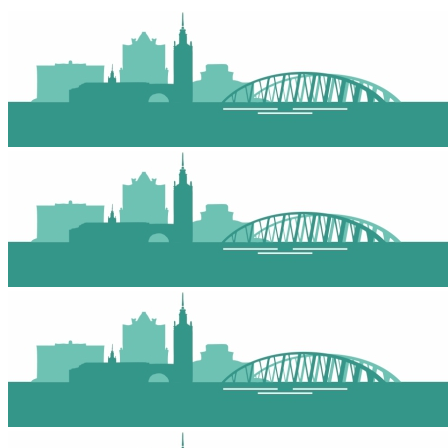
Главная
Услуги
Наши работы
Статьи
Контакты